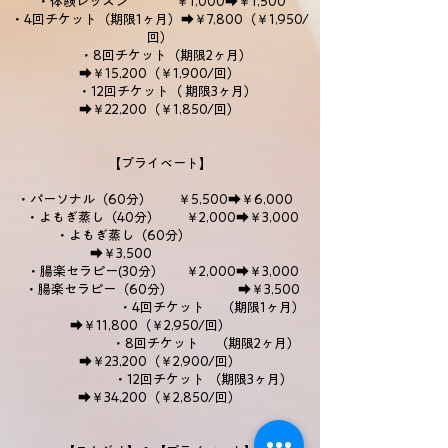
・体験レッスン ￥1,000➡￥1,500
・4回チケット（期限1ヶ月）➡￥7,800（￥1,950/
回）
・8回チケット（期限2ヶ月）
➡￥15,200（￥1,900/回）
・12回チケット（ 期限3ヶ月）
➡￥22,200（￥1,850/回）
【プライベート】
・パーソナル（60分） ￥5,500➡￥6,000
・よもぎ蒸し（40分） ￥2,000➡￥3,000
・よもぎ蒸し（60分）
➡￥3,500
・腸楽セラピー(30分） ￥2,000➡￥3,000
・腸楽セラピー（60分） ➡￥3,500
・4回チケット （期限1ヶ月）
➡￥11,800（￥2,950/回）
・8回チケット （期限2ヶ月）
➡￥23,200（￥2,900/回）
・12回チケット （期限3ヶ月）
➡￥34,200（￥2,850/回）